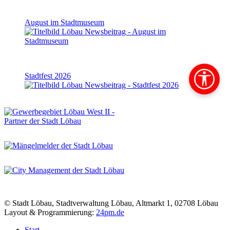
August im Stadtmuseum
Stadtfest 2026
© Stadt Löbau, Stadtverwaltung Löbau, Altmarkt 1, 02708 Löbau
Layout & Programmierung:
24pm.de
Start