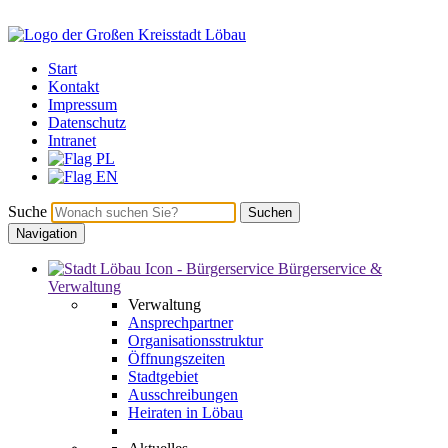
Start
Kontakt
Impressum
Datenschutz
Intranet
Suche
Suchen
Navigation
Bürgerservice &
Verwaltung
Verwaltung
Ansprechpartner
Organisationsstruktur
Öffnungszeiten
Stadtgebiet
Ausschreibungen
Heiraten in Löbau