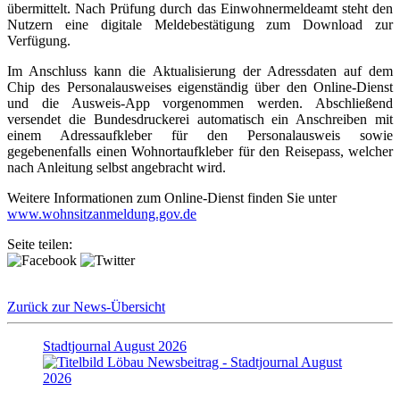
übermittelt. Nach Prüfung durch das Einwohnermeldeamt steht den
Nutzern eine digitale Meldebestätigung zum Download zur
Verfügung.
Im Anschluss kann die Aktualisierung der Adressdaten auf dem
Chip des Personalausweises eigenständig über den Online-Dienst
und die Ausweis-App vorgenommen werden. Abschließend
versendet die Bundesdruckerei automatisch ein Anschreiben mit
einem Adressaufkleber für den Personalausweis sowie
gegebenenfalls einen Wohnortaufkleber für den Reisepass, welcher
nach Anleitung selbst angebracht wird.
Weitere Informationen zum Online-Dienst finden Sie unter
www.wohnsitzanmeldung.gov.de
Seite teilen:
Zurück zur News-Übersicht
Stadtjournal August 2026