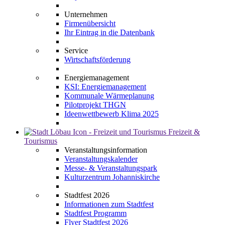
Unternehmen
Firmenübersicht
Ihr Eintrag in die Datenbank
Service
Wirtschaftsförderung
Energiemanagement
KSI: Energiemanagement
Kommunale Wärmeplanung
Pilotprojekt THGN
Ideenwettbewerb Klima 2025
Freizeit &
Tourismus
Veranstaltungsinformation
Veranstaltungskalender
Messe- & Veranstaltungspark
Kulturzentrum Johanniskirche
Stadtfest 2026
Informationen zum Stadtfest
Stadtfest Programm
Flyer Stadtfest 2026