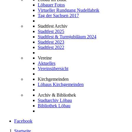
Löbauer Fotos
Virtueller Rundgang Nudelfabrik
Tag der Sachsen 2017
Stadtfest Archiv
Stadtfest 2025
Stadtfest & Turmjubiläum 2024
Stadtfest 2023
Stadtfest 2022
Vereine
Aktuelles
Vereinsübersicht
Kirchgemeinden
Löbaus Kirchgemeinden
Archiv & Bibliothek
Stadtarchiv Löbau
Bibliothek Löbau
Facebook
Startseite