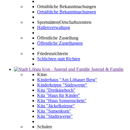
Ortsübliche Bekanntmachungen
Ortsübliche Bekanntmachungen
Sportstätten|Ortschaftszentren
Hallenverwaltung
Öffentliche Zustellung
Öffentliche Zustellungen
Friedensrichterin
Schlichten statt Richten
Jugend & Familie
Kitas
Kinderhaus "Am Löbauer Berg"
Kinderkrippe "Südzwerge"
Kita "Dreikäsehoch"
Kita "Haus für Kinder"
Kita "Haus Sonnenschein"
Kita "Jäckelknirpse"
Kita "Samenkorn"
Kita "Stadtzwerge"
Schulen